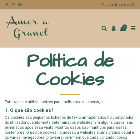
Lista de Desejos (
0
)
0
Política de
Cookies
Este website utiliza cookies para melhorar o seu serviço.
1. O que são cookies?
Os cookies são pequenos ficheiros de texto armazenados no computador
do utilizador quando visita determinados websites. Em alguns casos, são
eliminados após essa visita. Noutros casos são mantidos para visitas
posteriores. O uso de cookies no acesso a websites é uma prática usual e
os vários navegadores (browsers) permitem que cada utilizador possa