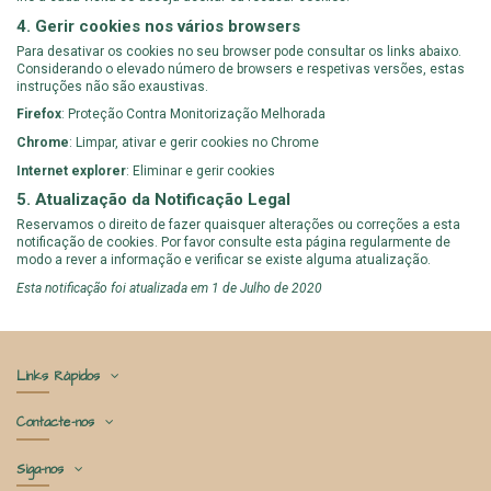
4. Gerir cookies nos vários browsers
Para desativar os cookies no seu browser pode consultar os links abaixo.
Considerando o elevado número de browsers e respetivas versões, estas
instruções não são exaustivas.
Firefox
:
Proteção Contra Monitorização Melhorada
Chrome
:
Limpar, ativar e gerir cookies no Chrome
Internet explorer
:
Eliminar e gerir cookies
5. Atualização da Notificação Legal
Reservamos o direito de fazer quaisquer alterações ou correções a esta
notificação de cookies. Por favor consulte esta página regularmente de
modo a rever a informação e verificar se existe alguma atualização.
Esta notificação foi atualizada em 1 de Julho de 2020
Links Rápidos
Contacte-nos
Siga-nos